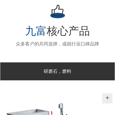

九富
核心产品
众多客户的共同选择，成就行业口碑品牌
研磨石，磨料