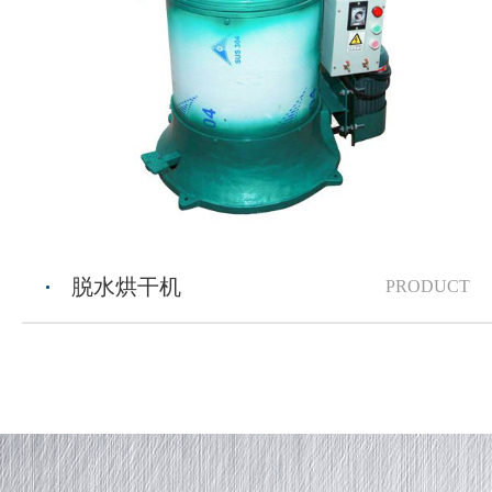
脱水烘干机