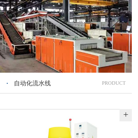
自动化流水线