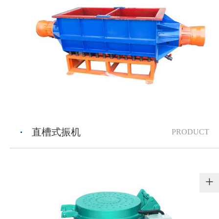
直槽式振机