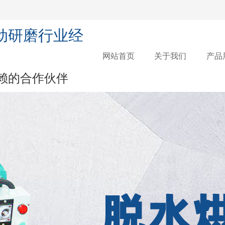
振动研磨行业经
网站首页
关于我们
产品
网站首页
关于我们
产品
赖的合作伙伴
公司简介
合作客户
研磨石
研
研