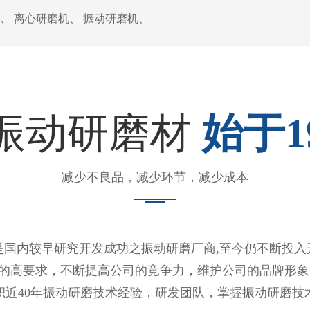
、
离心研磨机
、
振动研磨机
、
振动研磨材
始于1
减少不良品，减少环节，减少成本
，是国内较早研究开发成功之振动研磨厂商,至今仍不断投
的高要求，不断提高公司的竞争力，维护公司的品牌形象
积近40年振动研磨技术经验，研发团队，掌握振动研磨技