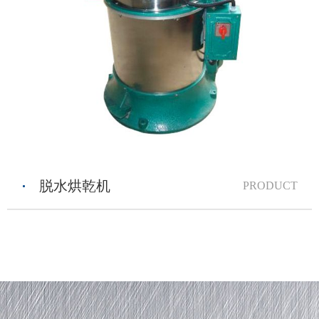
脱水烘乾机