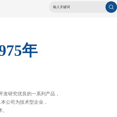
975年
入开发研究优良的一系列产品，
.本公司为技术型企业，
术。